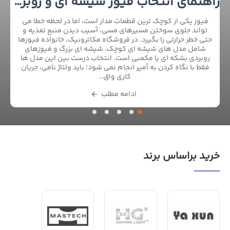
راهنمای انتخاب فیوز شیشه ای و روبردی برای محافظت مدارهای الکترونیکی
فیوز یکی از کوچک ترین قطعات مدار است، اما در لحظه خطا می
تواند جلوی سوختن مسیرهای مسی، آسیب دیدن منبع تغذیه و
حتی خطر حرارتی را بگیرد. در فروشگاه مکاترونیک، خانواده فیوزها
شامل مدل های شیشه ای کوچک، شیشه ای بزرگ و فیوزهای
روبردی بشکه ای یا مکعبی است. انتخاب درست بین این مدل ها
فقط با نگاه کردن به آمپر انجام نمی شود؛ باید ولتاژ نامی، جریان
کاری واق..
ادامه مطلب
خرید براساس برند