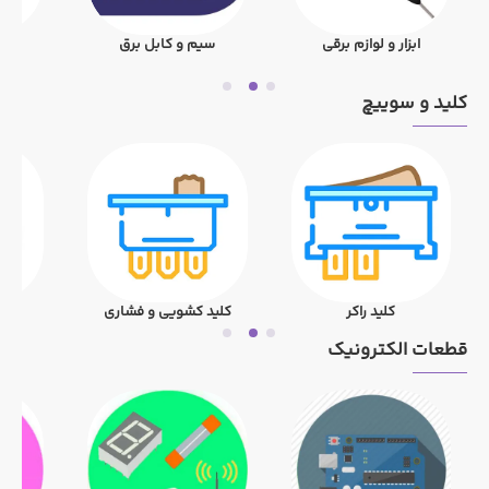
ابزار و لوازم برقی
سیم و کابل برق
م
کلید و سوییچ
کلید راکر
کلید کشویی و فشاری
قطعات الکترونیک