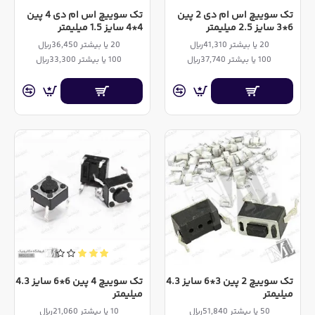
تک سوییچ اس ام دی 2 پین
تک سوییچ اس ام دی 4 پین
6*3 سایز 2.5 میلیمتر
4*4 سایز 1.5 میلیمتر
20 یا بیشتر 41,310ریال
20 یا بیشتر 36,450ریال
100 یا بیشتر 37,740ریال
100 یا بیشتر 33,300ریال
تک سوییچ 2 پین 3*6 سایز 4.3
تک سوییچ 4 پین 6*6 سایز 4.3
میلیمتر
میلیمتر
50 یا بیشتر 51,840ریال
10 یا بیشتر 21,060ریال