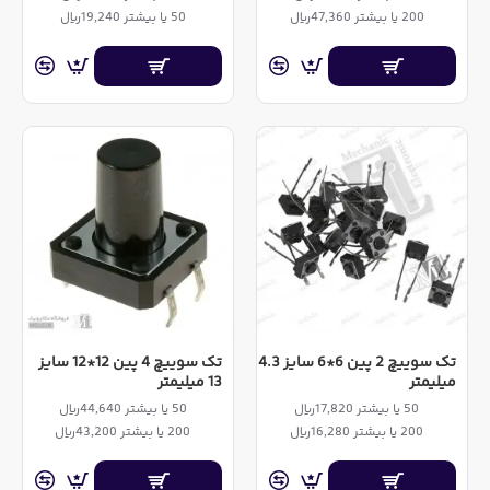
200 یا بیشتر 47,360ریال
50 یا بیشتر 19,240ریال
تک سوییچ 2 پین 6*6 سایز 4.3
تک سوییچ 4 پین 12*12 سایز
میلیمتر
13 میلیمتر
50 یا بیشتر 17,820ریال
50 یا بیشتر 44,640ریال
200 یا بیشتر 16,280ریال
200 یا بیشتر 43,200ریال