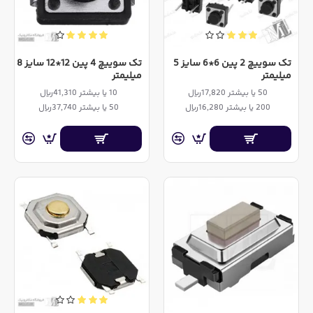
تک سوییچ 2 پین 6*6 سایز 5
تک سوییچ 4 پین 12*12 سایز 8
میلیمتر
میلیمتر
50 یا بیشتر 17,820ریال
10 یا بیشتر 41,310ریال
200 یا بیشتر 16,280ریال
50 یا بیشتر 37,740ریال