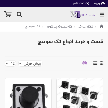
ورود
ثبت نام
الکترونیک
کلید سوئیچ باتوم
تک سوییچ
قیمت و خرید انواع تک سوییچ