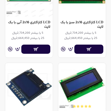
LCD کاراکتری 2x16 سبز با بک
LCD کاراکتری 2x16 آبی با بک
لایت
لایت
5 یا بیشتر 2,734,200ریال
5 یا بیشتر 2,734,200ریال
25 یا بیشتر 2,664,450ریال
25 یا بیشتر 2,664,450ریال