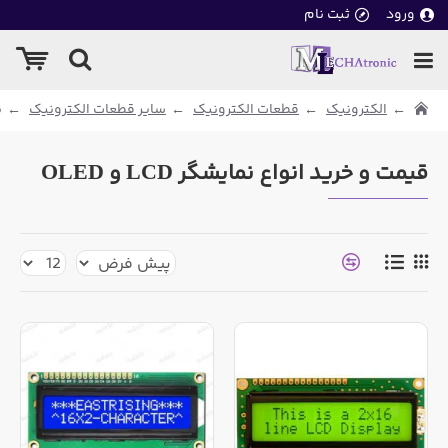
ورود
ثبت نام
الکترونیک
قطعات الکترونیک
سایر قطعات الکترونیک
ن
قیمت و خرید انواع نمایشگر LCD و OLED