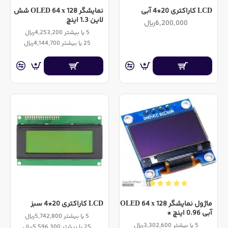
LCD کاراکتری 20*4 آبی
نمایشگر OLED 64 x 128 شش
لاین 1.3 اینچ
6,200,000ریال
5 یا بیشتر 4,253,200ریال
25 یا بیشتر 4,144,700ریال
ماژول نمایشگر OLED 64 x 128
LCD کاراکتری 20*4 سبز
آبی 0.96 اینچ *
5 یا بیشتر 5,742,800ریال
5 یا بیشتر 3,302,600ریال
25 یا بیشتر 5,596,300ریال