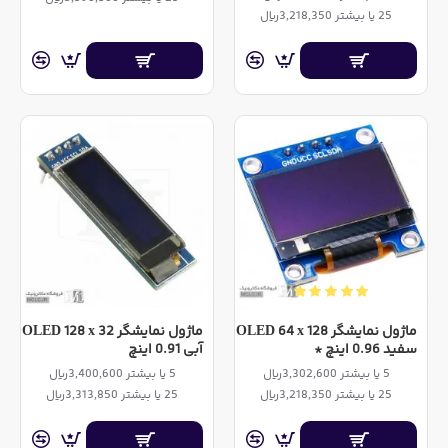
25 یا بیشتر 3,218,350ریال
ماژول نمایشگر OLED 64 x 128
ماژول نمایشگر OLED 128 x 32
سفید 0.96 اینچ *
آبی 0.91 اینچ
5 یا بیشتر 3,302,600ریال
5 یا بیشتر 3,400,600ریال
25 یا بیشتر 3,218,350ریال
25 یا بیشتر 3,313,850ریال