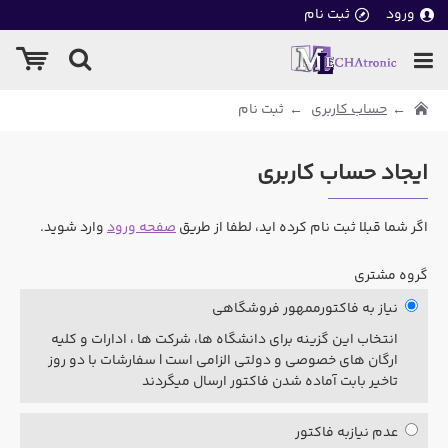
ورود
ثبت نام
حساب کاربری
ثبت نام
ايجاد حساب کاربری
اگر شما قبلا ثبت نام کرده ايد، لطفا از طریق
صفحه ورود
وارد شوید.
گروه مشتری
نیاز به فاکتورممهور فروشگاهی
انتخاب این گزینه برای دانشگاه ها، شرکت ها ، ادارات و کلیه
ارگان های خصوصی و دولتی الزامی است | سفارشات با دو روز
تاخیر بابت آماده شدن فاکتور ارسال میگردند
عدم نیازبه فاکتور