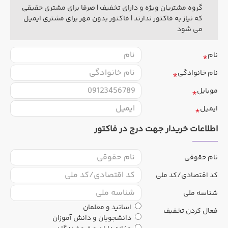
گروه مشتریان ویژه و دارای تخفیف | صرفا برای مشتری حقیقی
که نیاز به فاکتور ندارند | فاکتور بدون مهر برای مشتری ایمیل
می شود
نام
نام خانوادگی
موبایل
ایمیل
اطلاعات خریدار جهت درج در فاکتور
نام حقوقی
کد اقتصادی/کد ملی
شناسه ملی
اساتید و معلمان
فعال کردن تخفیف
دانشجویان و دانش آموزان