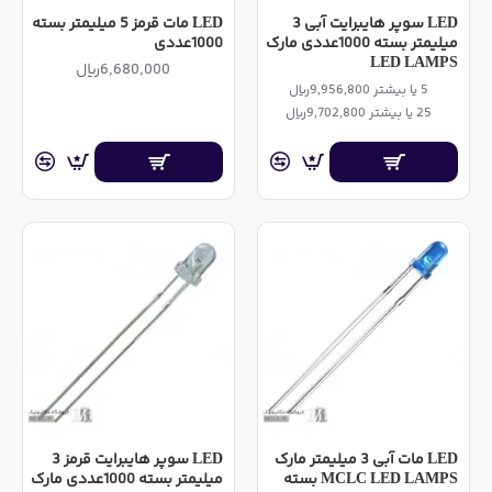
LED سوپر هایبرایت آبی 3
LED مات قرمز 5 میلیمتر بسته
میلیمتر بسته 1000عددی مارک
1000عددی
LED LAMPS
6,680,000ریال
5 یا بیشتر 9,956,800ریال
25 یا بیشتر 9,702,800ریال
LED مات آبی 3 میلیمتر مارک
LED سوپر هایبرایت قرمز 3
MCLC LED LAMPS بسته
میلیمتر بسته 1000عددی مارک