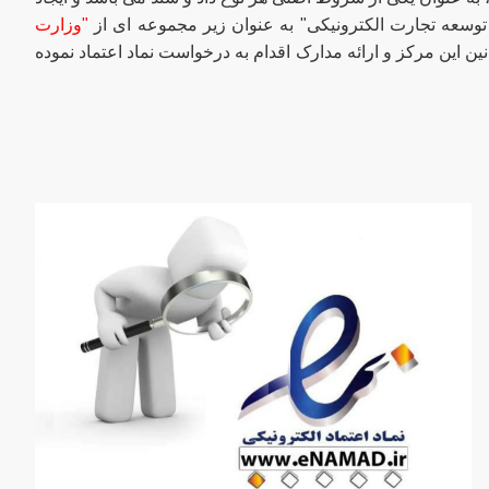
وسعه تجارت الکترونیکی" به عنوان زیر مجموعه ای از
"وزارت
ین این مرکز و ارائه مدارک اقدام به درخواست نماد اعتماد نموده