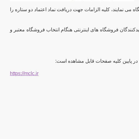
اه می نمایند، کلیه الزامات جهت دریافت نماد اعتماد دو ستاره را
نندگان فروشگاه های اینترنتی هنگام انتخاب فروشگاه معتبر و
https://mclc.ir