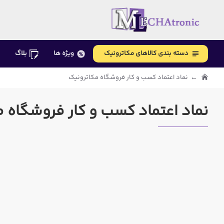
دسته بندی کالاهای مکاترونیک
ویژه ها
بلاگ
نماد اعتماد کسب و کار فروشگاه مکاترونیک
نماد اعتماد کسب و کار فروشگاه 