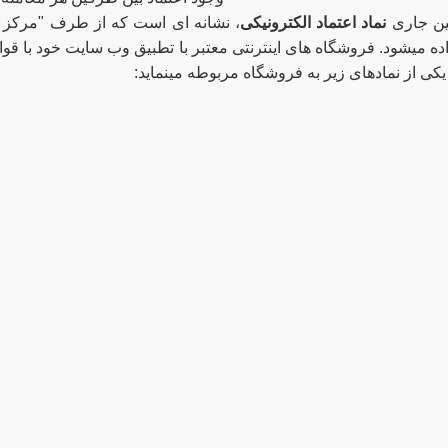
نین جاری
نماد اعتماد الکترونیکی
، نشانه ای است که از طرف "مرکز ت
اده میشود. فروشگاه های اینترنتی معتبر با تطبیق وب سایت خود با قوان
کی از نمادهای زیر به فروشگاه مربوطه مینماید: