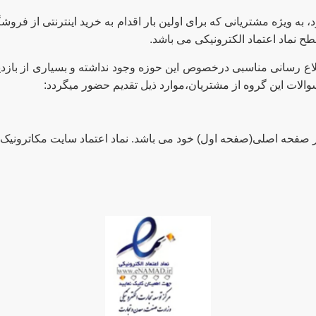
به ویژه مشتریانی که برای اولین بار اقدام به خرید اینترنتی از فروشگ
ح نماد اعتماد الکترونیکی می باشد.
 رسانی مناسبی درخصوص این حوزه وجود نداشته و بسیاری از بازدیدک
لات این گروه از مشتریان،موارد ذیل تقدیم حضور میگردد: