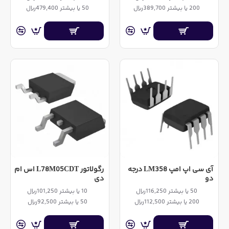
200 یا بیشتر 389,700ریال
50 یا بیشتر 479,400ریال
آی سی اپ امپ LM358 درجه
رگولاتور L78M05CDT اس ام
دو
دی
50 یا بیشتر 116,250ریال
10 یا بیشتر 101,250ریال
200 یا بیشتر 112,500ریال
50 یا بیشتر 92,500ریال