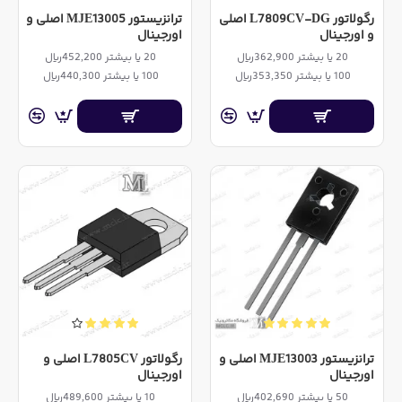
رگولاتور L7809CV-DG اصلی
ترانزیستور MJE13005 اصلی و
و اورجینال
اورجینال
20 یا بیشتر 362,900ریال
20 یا بیشتر 452,200ریال
100 یا بیشتر 353,350ریال
100 یا بیشتر 440,300ریال
ترانزیستور MJE13003 اصلی و
رگولاتور L7805CV اصلی و
اورجینال
اورجینال
50 یا بیشتر 402,690ریال
10 یا بیشتر 489,600ریال