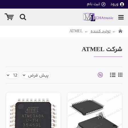
ورود
ثبت نام
تولید کننده
ATMEL
شرکت ATMEL