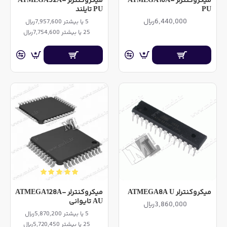
میکروکنترلر ATMEGA16A-
میکروکنترلر ATMEGA32A-
PU
PU تایلند
6,440,000ریال
5 یا بیشتر 7,957,600ریال
25 یا بیشتر 7,754,600ریال
میکروکنترلر ATMEGA8A U
میکروکنترلر ATMEGA128A-
AU تایوانی
3,860,000ریال
5 یا بیشتر 5,870,200ریال
25 یا بیشتر 5,720,450ریال