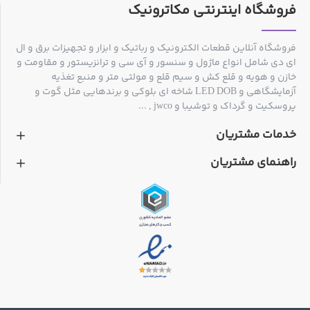
فروشگاه اینترنتی مکاترونیک
فروشگاه آنلاین قطعات الکترونیک و رباتیک و ابزار و تجهیزات برق و ال
ای دی شامل انواع ماژول و سنسور و آی سی و ترانزیستور و مقاومت و
خازن و هویه و قلع کش و سیم قلع و مولتی متر و منبع تغذیه
آزمایشگاهی و LED DOB شاخه ای بلوکی و برندهایی مثل گوت و
پروسکیت و گرداک و توشیبا و jwco , ...
خدمات مشتریان
راهنمای مشتریان