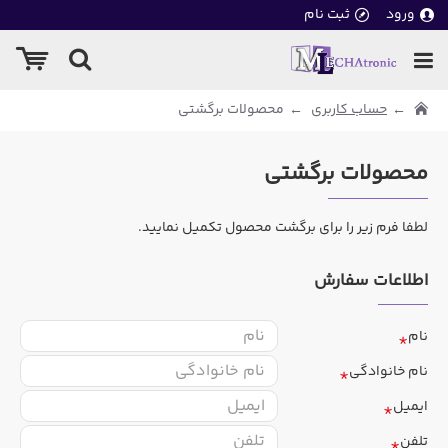
ورود
ثبت نام
حساب کاربری
محصولات برگشتی
محصولات برگشتی
لطفا فرم زیر را برای برگشت محصول تکمیل نمایید.
اطلاعات سفارش
نام
نام خانوادگی
ایمیل
تلفن