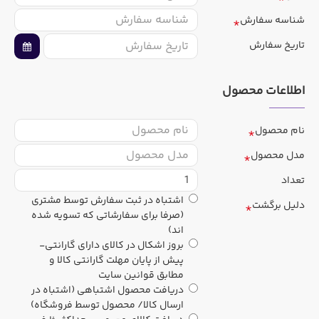
شناسه سفارش
تاریخ سفارش
اطلاعات محصول
نام محصول
مدل محصول
تعداد
اشتباه در ثبت سفارش توسط مشتری
دلیل برگشت
(صرفا برای سفارشاتی که تسویه شده
اند)
بروز اشکال در کالای دارای گارانتی-
پیش از پایان مهلت گارانتی کالا و
مطابق قوانین سایت
دریافت محصول اشتباهی (اشتباه در
ارسال کالا/ محصول توسط فروشگاه)