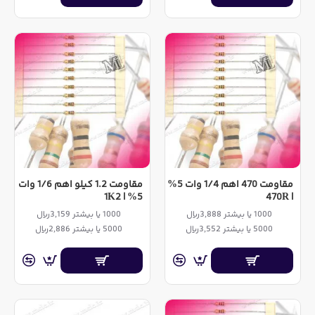
مقاومت 470 اهم 1/4 وات 5%
مقاومت 1.2 کیلو اهم 1/6 وات
5% | 1K2
| 470R
1000 یا بیشتر 3,888ریال
1000 یا بیشتر 3,159ریال
5000 یا بیشتر 3,552ریال
5000 یا بیشتر 2,886ریال