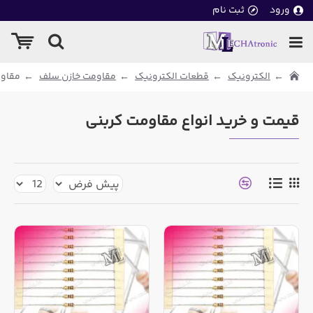
ورود
ثبت نام
الکترونیک
قطعات الکترونیک
مقاومت خازن سلف
مقاوم
قیمت و خرید انواع مقاومت کربنی