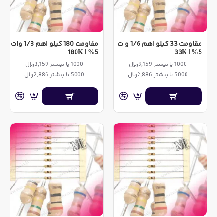
مقاومت 33 کیلو اهم 1/6 وات
مقاومت 180 کیلو اهم 1/8 وات
5% | 180K
5% | 33K
1000 یا بیشتر 3,159ریال
1000 یا بیشتر 3,159ریال
5000 یا بیشتر 2,886ریال
5000 یا بیشتر 2,886ریال