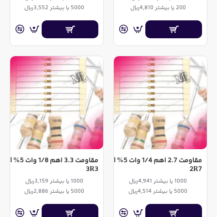
200 یا بیشتر 4,810ریال
5000 یا بیشتر 3,552ریال
مقاومت 2.7 اهم 1/4 وات 5% |
مقاومت 3.3 اهم 1/8 وات 5% |
3R3
2R7
1000 یا بیشتر 4,941ریال
1000 یا بیشتر 3,159ریال
5000 یا بیشتر 4,514ریال
5000 یا بیشتر 2,886ریال