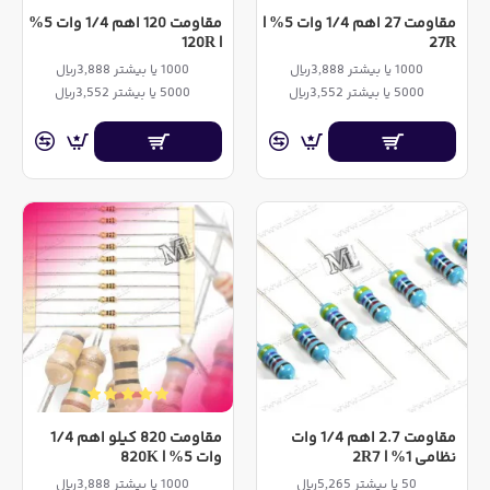
مقاومت 27 اهم 1/4 وات 5% |
مقاومت 120 اهم 1/4 وات 5%
| 120R
27R
1000 یا بیشتر 3,888ریال
1000 یا بیشتر 3,888ریال
5000 یا بیشتر 3,552ریال
5000 یا بیشتر 3,552ریال
مقاومت 2.7 اهم 1/4 وات
مقاومت 820 کیلو اهم 1/4
نظامی 1% | 2R7
وات 5% | 820K
50 یا بیشتر 5,265ریال
1000 یا بیشتر 3,888ریال