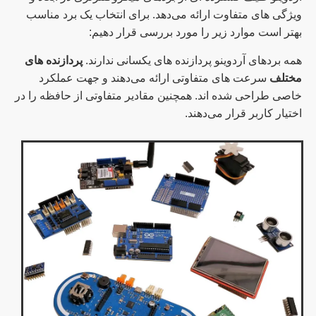
ویژگی های متفاوت ارائه می‌دهد. برای انتخاب یک برد مناسب
بهتر است موارد زیر را مورد بررسی قرار دهیم:
همه بردهای آردوینو پردازنده های یکسانی ندارند.
پردازنده های
مختلف
سرعت های متفاوتی ارائه می‌دهند و جهت عملکرد
خاصی طراحی شده اند. همچنین مقادیر متفاوتی از حافظه را در
اختیار کاربر قرار می‌دهند.