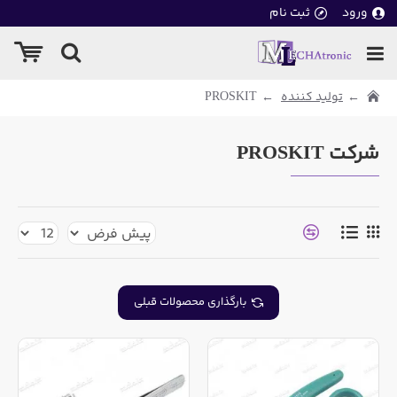
ورود
ثبت نام
تولید کننده
PROSKIT
شرکت PROSKIT
بارگذاری محصولات قبلی