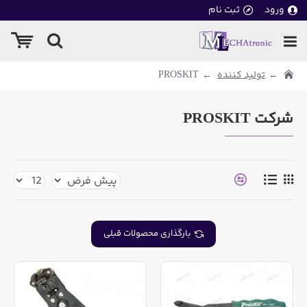
ورود
ثبت نام
تولید کننده
PROSKIT
شرکت PROSKIT
بارگذاری محصولات قبلی