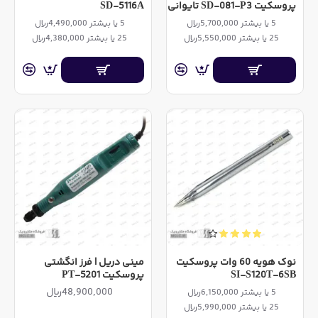
پروسکیت SD-081-P3 تایوانی
SD-5116A
5 یا بیشتر 5,700,000ریال
5 یا بیشتر 4,490,000ریال
25 یا بیشتر 5,550,000ریال
25 یا بیشتر 4,380,000ریال
نوک هویه 60 وات پروسکیت
مینی دریل | فرز انگشتی
SI-S120T-6SB
پروسکیت PT-5201
48,900,000ریال
5 یا بیشتر 6,150,000ریال
25 یا بیشتر 5,990,000ریال