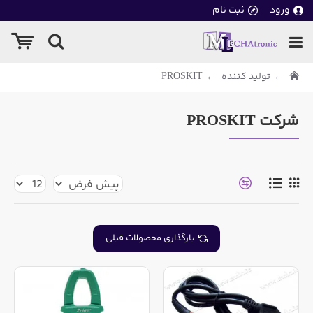
ورود
ثبت نام
تولید کننده
PROSKIT
شرکت PROSKIT
بارگذاری محصولات قبلی