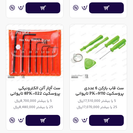
ست قاب بازکن 6 عددی
ست آچار آلن الکترونیکی
پروسکیت PK-9110 تایوانی
پروسکیت 8PK-022 تایوانی
5 یا بیشتر 17,510,000ریال
5 یا بیشتر 8,700,000ریال
25 یا بیشتر 17,070,000ریال
25 یا بیشتر 8,480,000ریال