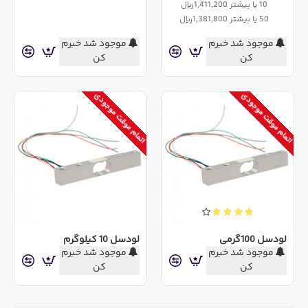
10 یا بیشتر 1,411,200ریال
50 یا بیشتر 1,381,800ریال
موجود شد خبرم
موجود شد خبرم
کن
کن
اتمام موقت موجودی
اتمام موقت موجودی
لودسل 100گرمی
لودسل 10 کیلوگرم
موجود شد خبرم
موجود شد خبرم
کن
کن