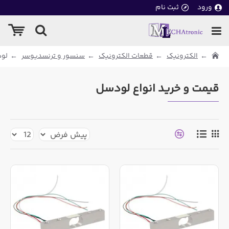
ورود
ثبت نام
الکترونیک
قطعات الکترونیک
سنسور و ترنسدیوسر
لو
قیمت و خرید انواع لودسل