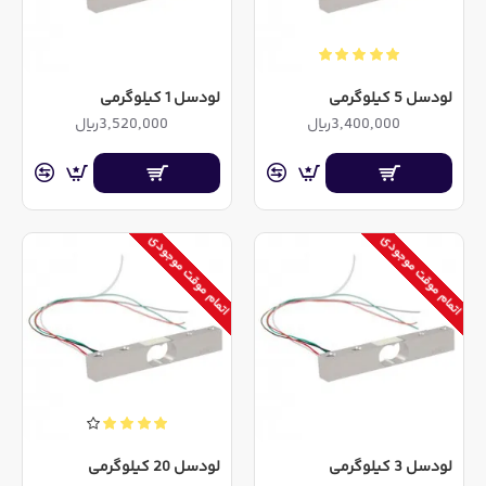
لودسل 5 کیلوگرمی
لودسل 1 کیلوگرمی
3,400,000ریال
3,520,000ریال
اتمام موقت موجودی
اتمام موقت موجودی
لودسل 3 کیلوگرمی
لودسل 20 کیلوگرمی