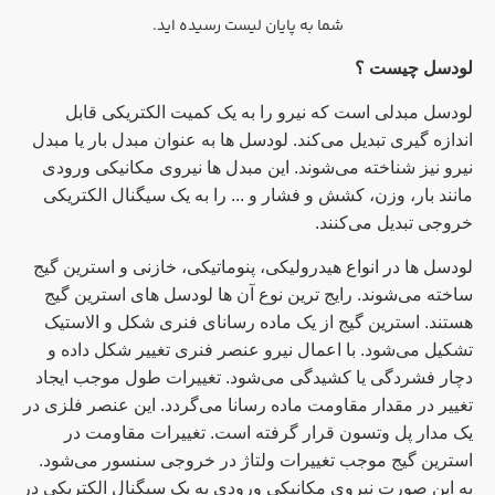
شما به پایان لیست رسیده اید.
لودسل چیست ؟
لودسل مبدلی است که نیرو را به یک کمیت الکتریکی قابل
اندازه گیری تبدیل می‌کند. لودسل ها به عنوان مبدل بار یا مبدل
نیرو نیز شناخته می‌شوند. این مبدل ها نیروی مکانیکی ورودی
مانند بار، وزن، کشش و فشار و ... را به یک سیگنال الکتریکی
خروجی تبدیل می‌کنند.
لودسل ها در انواع هیدرولیکی، پنوماتیکی، خازنی و استرین گیج
ساخته می‌شوند. رایج ترین نوع آن ها لودسل های استرین گیج
هستند. استرین گیج از یک ماده رسانای فنری شکل و الاستیک
تشکیل می‌شود. با اعمال نیرو عنصر فنری تغییر شکل داده و
دچار فشردگی یا کشیدگی می‌شود. تغییرات طول موجب ایجاد
تغییر در مقدار مقاومت ماده رسانا می‌گردد. این عنصر فلزی در
یک مدار پل وتسون قرار گرفته است. تغییرات مقاومت در
استرین گیج موجب تغییرات ولتاژ در خروجی سنسور می‌شود.
به این صورت نیروی مکانیکی ورودی به یک سیگنال الکتریکی در