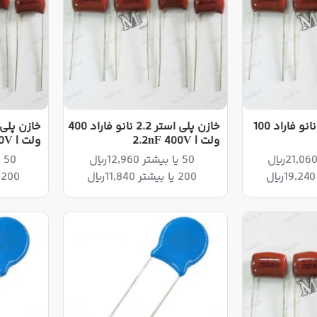
خازن پلی استر 15 نانو فاراد 100
خازن پلی استر 2.2 نانو فاراد 400
ولت | 2.2nF 400V
ولت | 4.7nF 400V
50 یا بیشتر 12,960ریال
50 یا بیشتر 50,220ریال
200 یا بیشتر 11,840ریال
200 یا بیشتر 48,600ریال