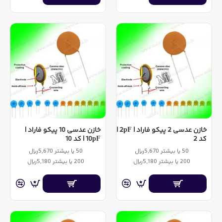
خازن عدسی 2 پیکو فاراد | 2pF |
خازن عدسی 10 پیکو فاراد |
کد 2
10pF | کد 10
50 یا بیشتر 5,670ریال
50 یا بیشتر 5,670ریال
200 یا بیشتر 5,180ریال
200 یا بیشتر 5,180ریال