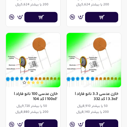
200 یا بیشتر 5,624ریال
200 یا بیشتر 5,624ریال
خازن عدسی 3.3 نانو فاراد |
خازن عدسی 100 نانو فاراد |
3.3nF | کد 332
100nF | کد 104
50 یا بیشتر 8,910ریال
50 یا بیشتر 9,720ریال
200 یا بیشتر 8,140ریال
200 یا بیشتر 8,880ریال