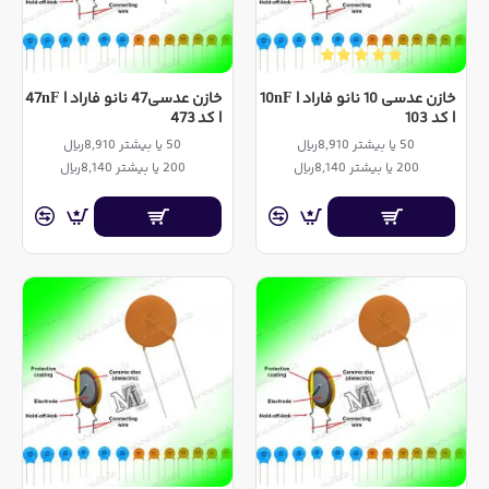
خازن عدسی 10 نانو فاراد | 10nF
خازن عدسی47 نانو فاراد | 47nF
| کد 103
| کد 473
50 یا بیشتر 8,910ریال
50 یا بیشتر 8,910ریال
200 یا بیشتر 8,140ریال
200 یا بیشتر 8,140ریال