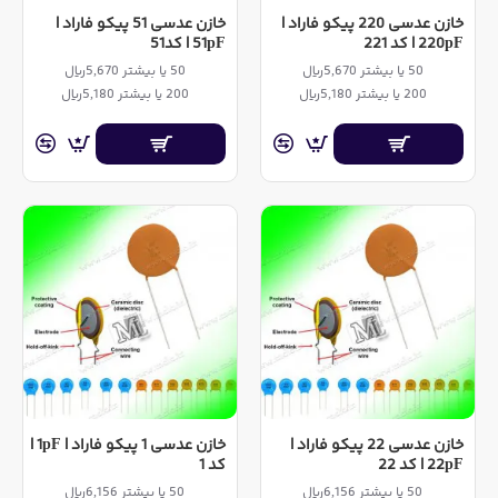
خازن عدسی 220 پیکو فاراد |
خازن عدسی 51 پیکو فاراد |
220pF | کد 221
51pF | کد51
50 یا بیشتر 5,670ریال
50 یا بیشتر 5,670ریال
200 یا بیشتر 5,180ریال
200 یا بیشتر 5,180ریال
خازن عدسی 22 پیکو فاراد |
خازن عدسی 1 پیکو فاراد | 1pF |
22pF | کد 22
کد 1
50 یا بیشتر 6,156ریال
50 یا بیشتر 6,156ریال