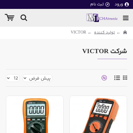
ورود
ثبت نام
تولید کننده
VICTOR
شرکت VICTOR