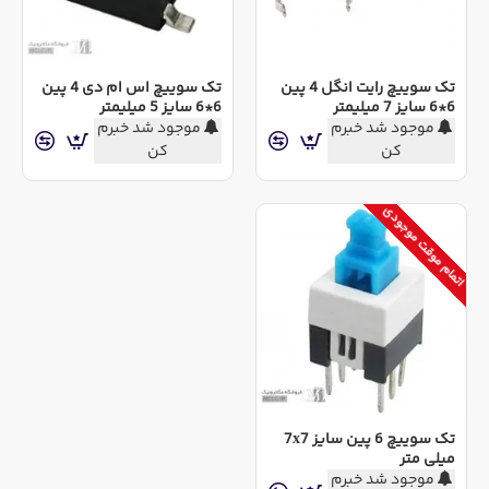
تک سوییچ رایت انگل 4 پین
تک سوییچ اس ام دی 4 پین
6*6 سایز 7 میلیمتر
6*6 سایز 5 میلیمتر
موجود شد خبرم
موجود شد خبرم
کن
کن
اتمام موقت موجودی
تک سوییچ 6 پین سایز 7x7
میلی متر
موجود شد خبرم