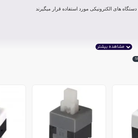
ستگاه های الکترونیکی مورد استفاده قرار میگیرند
5