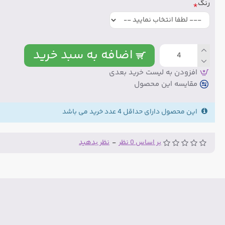
رنگ
اضافه به سبد خرید
افزودن به لیست خرید بعدی
مقایسه این محصول
این محصول دارای حداقل 4 عدد خرید می باشد
بر اساس 0 نظر
-
نظر بدهید