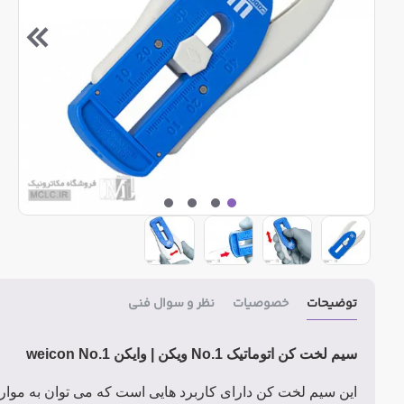
توضیحات
خصوصیات
نظر و سوال فنی
سیم لخت کن اتوماتیک No.1 ویکن | وایکن weicon No.1
این سیم لخت کن دارای کاربرد هایی است که می توان به موارد 