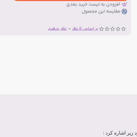
افزودن به لیست خرید بعدی
مقایسه این محصول
بر اساس 0 نظر
-
نظر بدهید
زیر اشاره کرد :