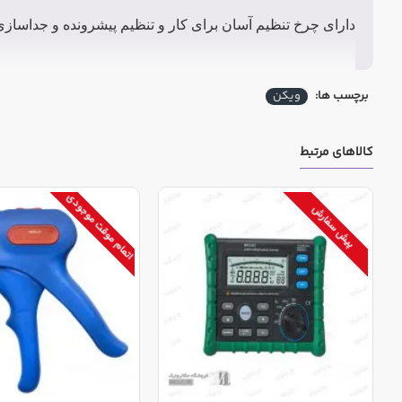
دارای چرخ تنظیم آسان برای کار و تنظیم پیشرونده و جداساز
برچسب ها:
ویکن
کالاهای مرتبط
اتمام موقت موجودی
پیش سفارش