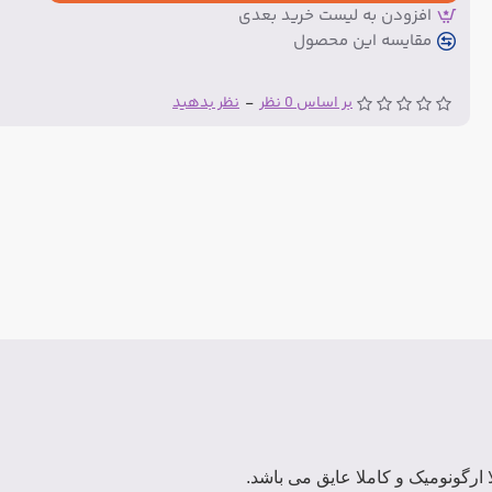
افزودن به لیست خرید بعدی
مقایسه این محصول
بر اساس 0 نظر
-
نظر بدهید