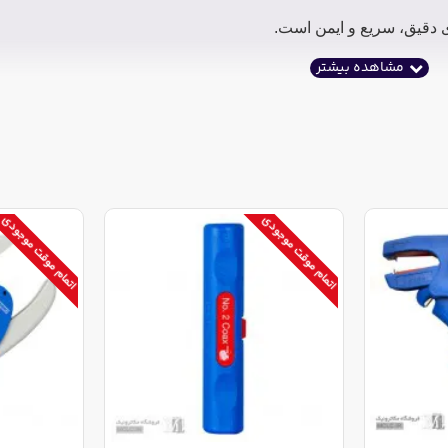
ی دقیق، سریع و ایمن است.
اتمام موقت موجودی
اتمام موقت موجودی