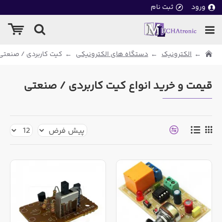
ورود
ثبت نام
الکترونیک
دستگاه های الکترونیکی
کیت کاربردی / صنعتی
قیمت و خرید انواع کیت کاربردی / صنعتی