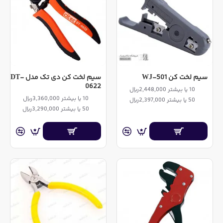
سیم لخت کن WJ-501
سیم لخت کن دی تک مدل DT-
0622
10 یا بیشتر 2,448,000ریال
10 یا بیشتر 3,360,000ریال
50 یا بیشتر 2,397,000ریال
50 یا بیشتر 3,290,000ریال