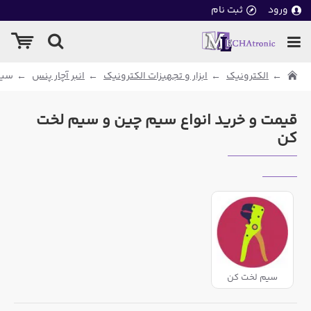
ورود
ثبت نام
الکترونیک
ابزار و تجهیزات الکترونیک
انبر آچار پنس
سیم
قیمت و خرید انواع سیم چین و سیم لخت
کن
سیم لخت کن