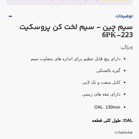
توضیحات
سیم چین - سیم لخت کن پروسکیت
6PK-223
ویژگی:
دارای پیچ قابل تنظیم برای اندازه های متفاوت سیم
گیره بالشتکی
کابل سفت و تک لایی
دارای تیغه های زمینی
OAL: 130mm
​OAL: طول کلی قطعه
مشخصات: