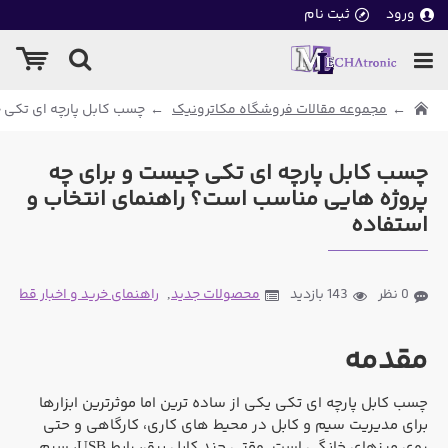
ورود
ثبت نام
مجموعه مقالات فروشگاه مکاترونیک
چسب کابل پارچه ای تکی 
چسب کابل پارچه ای تکی چیست و برای چه
پروژه هایی مناسب است؟ راهنمای انتخاب و
استفاده
0 نظر
143 بازدید
محصولات جدید
,
راهنمای خرید و اخبار قطعات
مقدمه
چسب کابل پارچه ای تکی یکی از ساده ترین اما موثرترین ابزارها
برای مدیریت سیم و کابل در محیط های کاری، کارگاهی و حتی
روی میزهای خانگی است. وقتی چند کابل برق، رابط USB، سیم