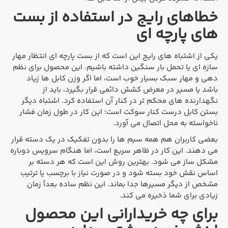
خطاهای رایج در استفاده از بست
های پارچه ای
یکی از اشتباه های رایج این است که از بست پارچه ای انتظار مهار
سازه ای یا تحمل بار سنگین داشته باشیم. این محصول برای نظم
دهی و مهار سبک بسیار خوب است، اما اگر وزن کابل ها زیاد
باشد یا مسیر در معرض کشش دائمی قرار بگیرد، باید از
نگهدارنده های محکم تر در کنار آن استفاده کرد. اشتباه دیگر
بستن کابل درست کنار سوکت است؛ این کار در طول زمان فشار
ناخواسته به محل اتصال می آورد.
بعضی کاربران هم همه سیم ها را بدون تفکیک در یک دسته قرار
می دهند. این کار در ظاهر سریع است، اما هنگام سرویس دوباره
مشکل ساز می شود. بهترین روش این است که هر دسته بر
اساس نقش خود بسته شود و در صورت نیاز با برچسب یا ترتیب
مشخص از دیگر مسیرها جدا بماند. این نظم ساده بعداً زمان
زیادی برای شما ذخیره می کند.
برای چه خریدارانی این محصول