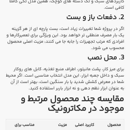
کاربردهای سبک و تک دسته های کوچک، همین مدل تکی کاملاً
کافی است.
2. دفعات باز و بست
اگر در پروژه شما تغییرات زیاد است، بست پارچه ای از هر گزینه
یک بار مصرف منطقی تر خواهد بود. این ویژگی برای تعمیرکارها و
افرادی که مرتب تجهیزات را جابه جا می کنند، مزیت اصلی محصول
محسوب می شود.
3. محل نصب
برای میز کار، پشت مانیتور، اطراف منبع تغذیه، کابل های روکار
سبک و داخل جعبه ابزار، این مدل انتخاب مناسبی است. اگر محیط
شما در معرض کشش شدید یا بار سنگین است، بهتر است از آن
به عنوان ابزار نظم دهی و نه ابزار باربر استفاده کنید.
مقایسه چند محصول مرتبط و
موجود در مکاترونیک
محصول
کاربرد اصلی
مزیت
مناسب برای