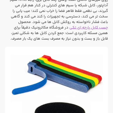
آداپتور، کابل شبکه یا سیم های کنترلی در کنار هم قرار می
گیرند، بی نظمی فقط ظاهر فضا را خراب نمی کند؛ عیب یابی را
سخت تر می کند، دسترسی به تجهیزات را کند می کند و گاهی
باعث فشار ناخواسته به روکش کابل ها می شود. محصول
چسب کابل پارچه ای تکی
در فروشگاه مکاترونیک دقیقاً برای
همین مسئله کاربردی است: جمع کردن کابل ها به شکلی تمیز،
قابل باز و بست و بدون نیاز به مصرف بست های یک بار مصرف.