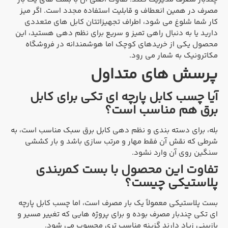
مصرف در همین انعطاف و قابلیت استفاده مجدد است. اگر میز
کار شما شلوغ می شود، اطراف تجهیزاتتان کابل های متعددی
دارید یا به دنبال راهی تمیز و سریع برای نظم دهی هستید، این
محصول یکی از خریدهای کوچک اما هوشمندانه در فروشگاه
مکاترونیک به شمار می رود.
پرسش های متداول
آیا چسب کابل پارچه ای تکی برای کابل
برق هم مناسب است؟
بله، برای دسته بندی و نظم دهی کابل برق سبک مناسب است، به
شرطی که نقش آن فقط مهار و مرتب سازی باشد و بار کششی
سنگین روی آن وارد نشود.
تفاوت این محصول با بست کمربندی
پلاستیکی چیست؟
بست پلاستیکی معمولاً یک بار مصرف است، اما چسب کابل پارچه
ای تکی چندبار مصرف بوده و برای پروژه هایی که تغییر مسیر و
بازبینی زیاد دارند گزینه مناسب تری محسوب می شود.