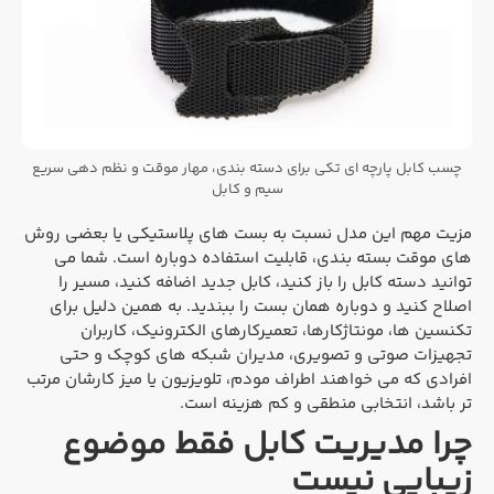
چسب کابل پارچه ای تکی برای دسته بندی، مهار موقت و نظم دهی سریع
سیم و کابل
مزیت مهم این مدل نسبت به بست های پلاستیکی یا بعضی روش
های موقت بسته بندی، قابلیت استفاده دوباره است. شما می
توانید دسته کابل را باز کنید، کابل جدید اضافه کنید، مسیر را
اصلاح کنید و دوباره همان بست را ببندید. به همین دلیل برای
تکنسین ها، مونتاژکارها، تعمیرکارهای الکترونیک، کاربران
تجهیزات صوتی و تصویری، مدیران شبکه های کوچک و حتی
افرادی که می خواهند اطراف مودم، تلویزیون یا میز کارشان مرتب
تر باشد، انتخابی منطقی و کم هزینه است.
چرا مدیریت کابل فقط موضوع
زیبایی نیست