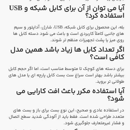
آیا می توان از آن برای کابل شبکه و USB
استفاده کرد؟
بله، این محصول برای کابل شبکه، USB، شارژر، آداپتور و سیم
های جانبی کاملاً کاربردی است و باعث می شود دسته کابل ها
روی میز یا پشت تجهیزات منظم تر شوند.
اگر تعداد کابل ها زیاد باشد همین مدل
کافی است؟
برای دسته های کوچک تا متوسط مناسب است، اما اگر حجم کابل
بیشتر باشد بهتر است سراغ ست بست کابل پارچه ای یا مدل های
طولانی تر بروید.
آیا استفاده مکرر باعث افت کارایی می
شود؟
در استفاده عادی و صحیح، این نوع بست برای باز و بست های
متعدد طراحی شده است. فقط باید از آلودگی شدید سطح اتصال
و فشار غیرمتعارف جلوگیری شود.