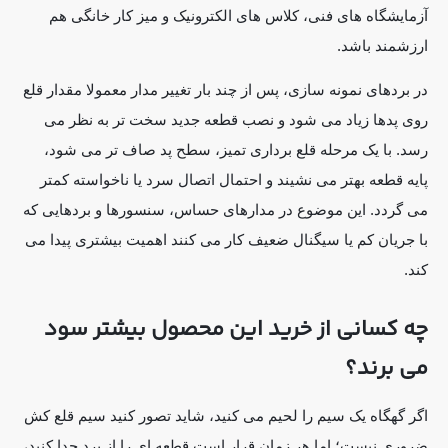
آزمایشگاه های فنی، کلاس های الکترونیک و میز کار خانگی هم
ارزشمند باشد.
در بردهای نمونه سازی، پس از چند بار تغییر مدار معمولا مقدار قلع
روی پدها زیاد می شود و نصب قطعه جدید سخت تر به نظر می
رسد. با یک مرحله قلع برداری تمیز، سطح پد صاف تر می شود،
پایه قطعه بهتر می نشیند و احتمال اتصال سرد یا ناخواسته کمتر
می گردد. این موضوع در مدارهای حساس، سنسورها و بردهایی که
با جریان کم یا سیگنال ضعیف کار می کنند اهمیت بیشتری پیدا می
کند.
چه کسانی از خرید این محصول بیشتر سود
می برند؟
اگر گهگاه یک سیم را لحیم می کنید، شاید تصور کنید سیم قلع کش
ضروری نیست؛ اما هر زمان قرار است قطعه ای را از برد جدا کنید،