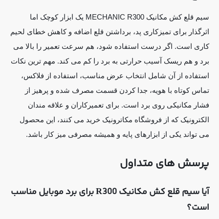
سیم قلع کش مکانیک MECHANIC R300 یک ابزار کوچک اما
اثرگذار برای تمیزکاری پد، برداشتن قلع اضافه و کاهش خطای لحیم
کاری است. اگر درست استفاده شود، هم سرعت تعمیر را بالا می
برد و هم ریسک آسیب حرارتی به برد را کم می کند. مهم ترین نکات
استفاده از آن شامل انتخاب عرض مناسب، استفاده از فلاکس،
تماس کوتاه با هویه، جدا کردن قسمت مصرف شده و پرهیز از
فشار مکانیکی روی برد است. برای تعمیرکاران و علاقه مندان
الکترونیک که از فروشگاه مکاترونیک خرید می کنند، این محصول
می تواند یکی از ابزارهای پایه و همیشه مصرفی میز کار باشد.
پرسش های متداول
آیا سیم قلع کش مکانیک R300 برای برد موبایل مناسب
است؟