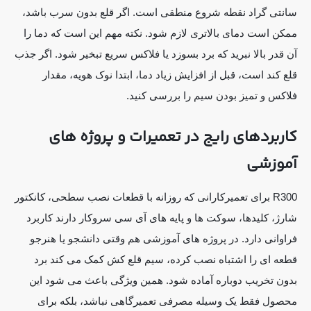
سانتی گراد نقطه شروع منطقی است. اگر قلع بدون سرب باشد،
ممکن است دمای بالاتری لازم شود. نکته مهم این است که دما را
آن قدر بالا نبرید که برد بسوزد یا فلاکس سریع تبخیر شود. اگر جذب
قلع کند است، قبل از افزایش زیاد دما، ابتدا نوک هویه، مقدار
فلاکس و تمیز بودن سیم را بررسی کنید.
کاربردهای رایج در تعمیرات و پروژه های
آموزشی
R300 برای تعمیرکارانی که روزانه با قطعات نصب سطحی، کانکتور
شارژ، کلیدها، سوکت ها و پایه های آی سی سروکار دارند کاربرد
فراوانی دارد. در پروژه های آموزشی هم وقتی دانشجو یا هنرجو
قطعه ای را اشتباه نصب کرده، سیم قلع کش کمک می کند برد
بدون تخریب دوباره آماده شود. همین ویژگی باعث می شود این
محصول فقط یک وسیله مصرفی تعمیرگاهی نباشد، بلکه برای