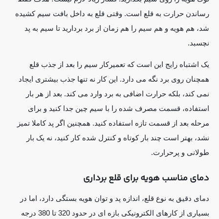
رساندن حرارت به قلع است. وقتی قلع به داخل بافت سیم کشیده
شد، هم هویه و هم سیم را هم زمان از برد بردارید تا سیم به پد
نچسبد.
یک اشتباه رایج این است که تعمیرکار سیم را بعد از جذب قلع
همچنان روی برد نگه می دارد. این کار نه تنها جذب بیشتری ایجاد
نمی کند، بلکه حرارت اضافی به برد وارد می کند. بعد از هر بار
استفاده، قسمت مصرف شده را با سیم چین جدا کنید و برای
مرحله بعد از قسمت تازه استفاده کنید. همچنین اگر پد کاملا تمیز
نشد، بهتر است چند بار کوتاه و کنترل شده کار کنید، نه یک بار
طولانی و پرحرارت.
دمای مناسب هویه برای قلع برداری
دمای دقیق به نوع قلع، اندازه پد و توان هویه بستگی دارد، اما در
بسیاری از کارهای الکترونیکی بازه ای در حدود 320 تا 380 درجه