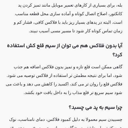
بله، برای بسیاری از کارهای تعمیر موبایل مانند تمیز کردن پد
کانکتور، اصلاح اتصال کوتاه و آماده سازی محل قطعه مناسب
است. البته در پدهای بسیار ریز باید با فلاکس کافی، فشار کم و
زمان تماس کوتاه کار شود تا مسیر مسی آسیب نبیند.
آیا بدون فلاکس هم می توان از سیم قلع کش استفاده
کرد؟
گاهی ممکن است قلع تازه و تمیز بدون فلاکس اضافه هم جذب
شود، اما برای نتیجه مطمئن تر استفاده از فلاکس توصیه می شود.
فلاکس قلع را روان تر می کند، اکسید را کاهش می دهد و باعث می
شود سیم سریع تر قلع مذاب را به داخل بافت خود بکشد.
چرا سیم به پد می چسبد؟
چسبیدن سیم معمولا به دلیل کمبود فلاکس، دمای نامناسب، نوک
هویه کثیف یا برداشتن دیرهنگام سیم از روی برد رخ می دهد. وقتی