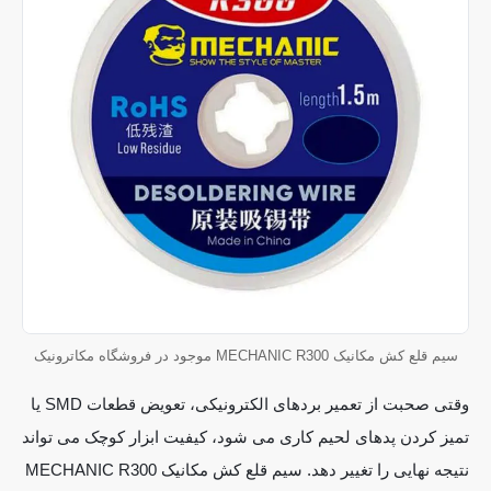
سیم قلع کش مکانیک MECHANIC R300 موجود در فروشگاه مکاترونیک
وقتی صحبت از تعمیر بردهای الکترونیکی، تعویض قطعات SMD یا
تمیز کردن پدهای لحیم کاری می شود، کیفیت ابزار کوچک می تواند
نتیجه نهایی را تغییر دهد. سیم قلع کش مکانیک MECHANIC R300