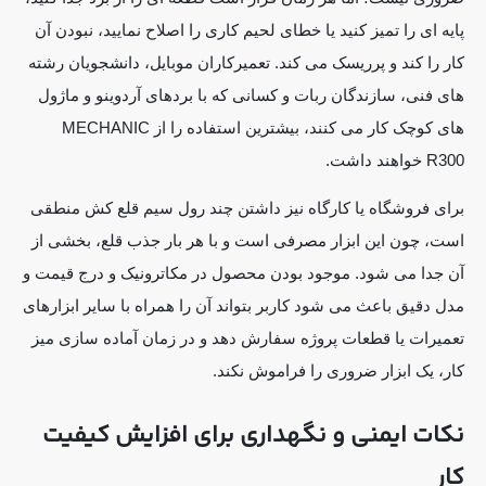
پایه ای را تمیز کنید یا خطای لحیم کاری را اصلاح نمایید، نبودن آن
کار را کند و پرریسک می کند. تعمیرکاران موبایل، دانشجویان رشته
های فنی، سازندگان ربات و کسانی که با بردهای آردوینو و ماژول
های کوچک کار می کنند، بیشترین استفاده را از MECHANIC
R300 خواهند داشت.
برای فروشگاه یا کارگاه نیز داشتن چند رول سیم قلع کش منطقی
است، چون این ابزار مصرفی است و با هر بار جذب قلع، بخشی از
آن جدا می شود. موجود بودن محصول در مکاترونیک و درج قیمت و
مدل دقیق باعث می شود کاربر بتواند آن را همراه با سایر ابزارهای
تعمیرات یا قطعات پروژه سفارش دهد و در زمان آماده سازی میز
کار، یک ابزار ضروری را فراموش نکند.
نکات ایمنی و نگهداری برای افزایش کیفیت
کار