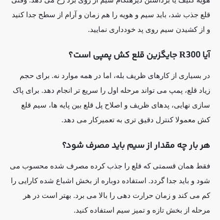
قلع جذب شد، باید سیم و هویه را هم زمان و آرام از سطح جدا کنید
و از کشیدن سیم روی پد خودداری نمایید.
آیا R300 جایگزین قلع کش پمپی است؟
در بسیاری از کارهای ظریف بله، اما در همه موارد نه. برای حجم
زیاد قلع، پمپ می تواند مرحله اول را سریع تر انجام دهد. برای پاک
سازی نهایی، پدهای ظریف و اصلاح پل قلع بین پایه ها، سیم قلع
کش معمولا کنترل دقیق تری به تعمیرکار می دهد.
هر بار چه مقدار از سیم باید مصرف شود؟
فقط همان قسمتی که قلع را جذب کرده مصرف شده محسوب می
شود و باید جدا گردد. استفاده دوباره از بخش اشباع شده کارایی را
کم می کند و زمان حرارت دهی را بالا می برد. بهتر است در هر
مرحله از بخش تازه و تمیز سیم استفاده کنید.