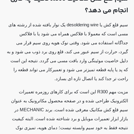
انجام می دهد؟
سیم قلع کش یا desoldering wire یک نوار بافته شده از رشته های
مسی است که معمولا با فلاکس همراه می شود یا با فلاکس
جداگانه استفاده می شود. وقتی نوک هویه روی سیم قرار می
گیرد، حرارت از سیم عبور می کند، قلع روی برد ذوب می شود و به
دلیل خاصیت موئینگی وارد بافت مسی می گردد. نتیجه این است
که پد یا پایه قطعه تمیزتر می شود و تعمیرکار می تواند قطعه را
راحت تر جدا کند یا اتصال تازه ای بسازد.
مزیت مهم R300 این است که برای کارهای روزمره تعمیرات
الکترونیک طراحی شده و در صفحه محصول مکاترونیک به عنوان
سیم قلع کش مکانیک معرفی شده است. برند MECHANIC در
بازار ابزار تعمیرات موبایل و برد شناخته شده است. البته کیفیت
نتیجه فقط به خود سیم وابسته نیست؛ دمای هویه، تمیزی نوک