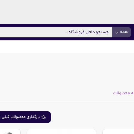
همه
ه محصولات
بارگذاری محصولات قبلی