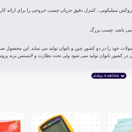
وکش سیلیکونی ، کنترل دقیق جریان چسب خروجی را برای ارائه کار 
ت خود را در دو کشور چین و تایوان تولید می نماید. این محصول صرف
 در کشور تایوان تولید نمی شود ولی تحت نظارت و لایسنس برند پروس
بسته های
ویژه
دو کارت
تاول