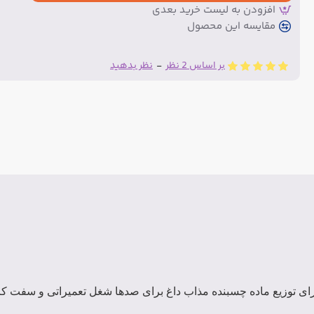
افزودن به لیست خرید بعدی
مقایسه این محصول
بر اساس 2 نظر
-
نظر بدهید
ای توزیع ماده چسبنده مذاب داغ برای صدها شغل تعمیراتی و سفت 