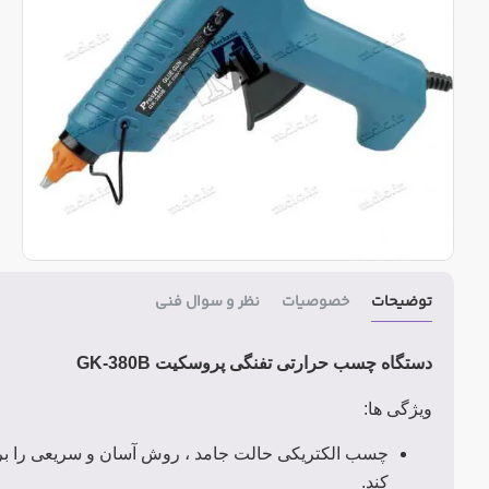
توضیحات
خصوصیات
نظر و سوال فنی
دستگاه چسب حرارتی تفنگی پروسکیت GK-380B
ویژگی ها:
چسب الکتریکی حالت جامد ، روش آسان و سریعی را بر
کند.