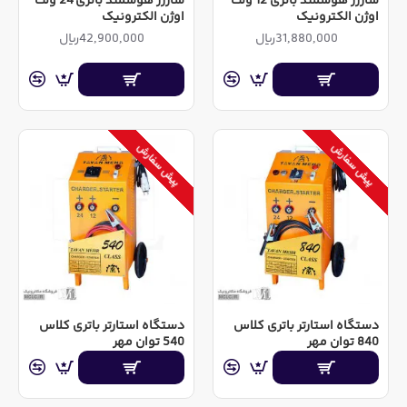
شارژر هوشمند باتری 12 ولت
شارژر هوشمند باتری 24 ولت
اوژن الکترونیک
اوژن الکترونیک
31,880,000ریال
42,900,000ریال
پیش سفارش
پیش سفارش
دستگاه استارتر باتری کلاس
دستگاه استارتر باتری کلاس
840 توان مهر
540 توان مهر