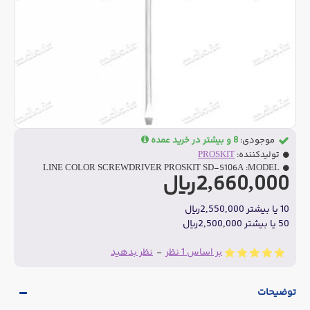
موجودی:
8 و بیشتر در خرید عمده
تولیدکننده:
PROSKIT
LINE COLOR SCREWDRIVER PROSKIT SD-5106A
MODEL:
2,660,000ریال
10 یا بیشتر 2,550,000ریال
50 یا بیشتر 2,500,000ریال
بر اساس 1 نظر
-
نظر بدهید
توضیحات