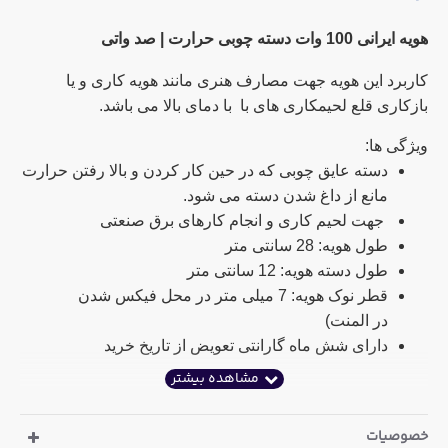
هویه ایرانی 100 وات دسته چوبی حرارت | صد واتی
کاربرد این هویه جهت مصارف هنری مانند هویه کاری و یا
بازکاری قلع لحیمکاری های با با دمای بالا می باشد.
ویژگی ها:
دسته عایق چوبی که در حین کار کردن و بالا رفتن حرارت
مانع از داغ شدن دسته می شود.
جهت لحیم کاری و انجام کارهای برق صنعتی
طول هویه: 28 سانتی متر
طول دسته هویه: 12 سانتی متر
قطر نوک هویه: 7 میلی متر در محل فیکس شدن
در المنت)
دارای شش ماه گارانتی تعویض از تاریخ خرید
خصوصیات