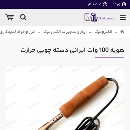
ورود
ثبت نام
الکترونیک
ابزار و تجهیزات الکترونیک
ابزار و مواد لحیمکاری
هویه 100 وات ایرانی دسته چوبی حرارت