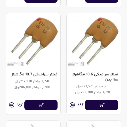
فیلتر سرامیکی 10.6 مگاهرتز
فیلتر سرامیکی 10.7 مگاهرتز
سه پین
50 یا بیشتر 212,970ریال
5 یا بیشتر 321,570ریال
200 یا بیشتر 206,100ریال
20 یا بیشتر 293,780ریال