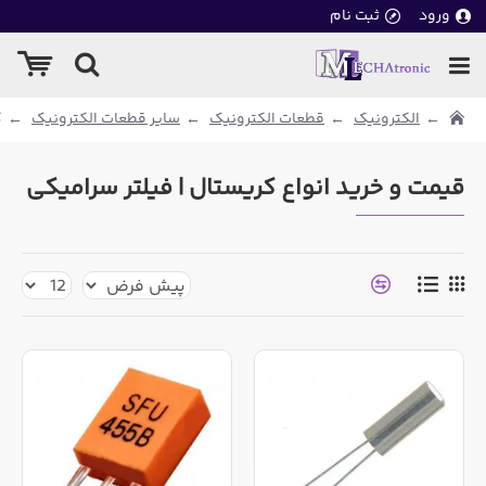
ورود
ثبت نام
الکترونیک
قطعات الکترونیک
سایر قطعات الکترونیک
ک
قیمت و خرید انواع کریستال | فیلتر سرامیکی