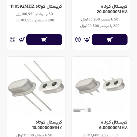
کریستال کوتاه
کریستال کوتاه 11.0592MHZ
20.000000MHZ
50 یا بیشتر 106,950ریال
50 یا بیشتر 106,950ریال
200 یا بیشتر 103,500ریال
200 یا بیشتر 103,500ریال
کریستال کوتاه
کریستال کوتاه
10.000000MHZ
6.000000MHZ
50 یا بیشتر 111,600ریال
50 یا بیشتر 111,600ریال