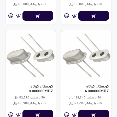
200 یا بیشتر 108,000ریال
200 یا بیشتر 108,000ریال
کریستال کوتاه
کریستال کوتاه
8.000000MHZ
4.000000MHZ
50 یا بیشتر 128,340ریال
50 یا بیشتر 112,530ریال
200 یا بیشتر 124,200ریال
200 یا بیشتر 108,900ریال