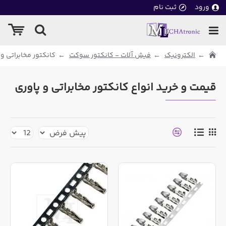
ورود
ثبت نام
الکترونیک
فیش آلات - کانکتور سوکت
کانکتور مخابراتی و 
قیمت و خرید انواع کانکتور مخابراتی و پاوری