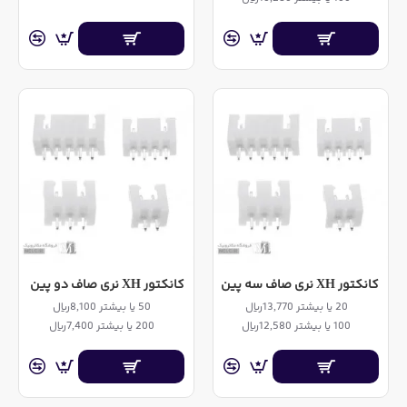
کانکتور XH نری صاف سه پین
کانکتور XH نری صاف دو پین
20 یا بیشتر 13,770ریال
50 یا بیشتر 8,100ریال
100 یا بیشتر 12,580ریال
200 یا بیشتر 7,400ریال