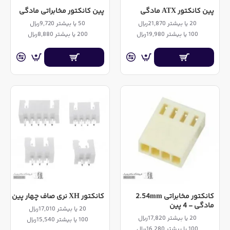
پین کانکتور ATX مادگی
پین کانکتور مخابراتی مادگی
20 یا بیشتر 21,870ریال
50 یا بیشتر 9,720ریال
100 یا بیشتر 19,980ریال
200 یا بیشتر 8,880ریال
کانکتور مخابراتی 2.54mm
کانکتور XH نری صاف چهار پین
مادگی - 4 پین
20 یا بیشتر 17,010ریال
20 یا بیشتر 17,820ریال
100 یا بیشتر 15,540ریال
100 یا بیشتر 16,280ریال