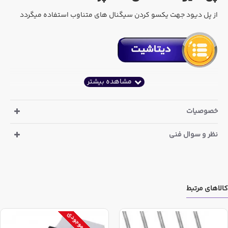
از پل دیود جهت یکسو کردن سیگنال های متناوب استفاده میگردد
خصوصیات
نظر و سوال فنی
کالاهای مرتبط