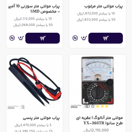
پراب مولتی متر مرغوب
پراب مولتی متر سوزنی 10 آمپر
- مخصوص SMD
10 یا بیشتر 1,872,000ریال
10 یا بیشتر 2,112,000ریال
50 یا بیشتر 1,833,000ریال
50 یا بیشتر 2,068,000ریال
مولتی متر آنالوگ | عقربه ای
پراب مولتی متر پنسی
طرح سانوا YX-360TR
5 یا بیشتر 3,479,000ریال
12,110,000ریال
25 یا بیشتر 3,390,250ریال