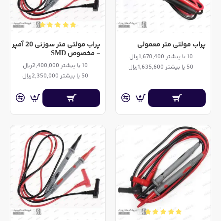
پراب مولتی متر معمولی
پراب مولتی متر سوزنی 20 آمپر
- مخصوص SMD
10 یا بیشتر 1,670,400ریال
10 یا بیشتر 2,400,000ریال
50 یا بیشتر 1,635,600ریال
50 یا بیشتر 2,350,000ریال