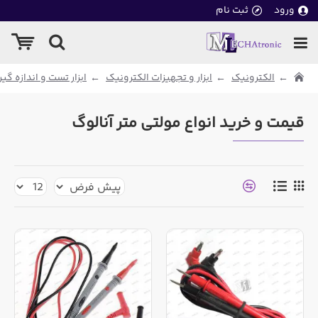
ورود
ثبت نام
الکترونیک
ابزار و تجهیزات الکترونیک
ابزار تست و اندازه گی
قیمت و خرید انواع مولتی متر آنالوگ