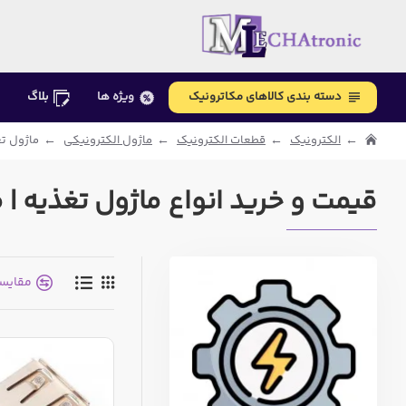
دسته بندی کالاهای مکاترونیک
ویژه ها
بلاگ
الکترونیک
قطعات الکترونیک
ماژول الکترونیکی
ماژول تغ
قیمت و خرید انواع ماژول تغذیه | مب
مقایس