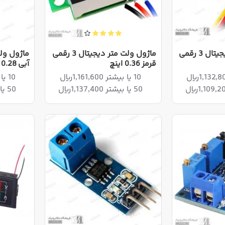
ماژول ولت متر دیجیتال 3 رقمی
ماژول ولت متر دیجیتال 3 رقمی
قرمز 0.36 اینچ
آبی 0.28 اینچ
10 یا بیشتر 1,161,600ریال
10 یا بیشتر 1,238,400ریال
50 یا بیشتر 1,137,400ریال
50 یا بیشتر 1,212,600ریال