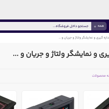
همه
ازه گیری و نمایشگر ولتاژ و جریان و ...
ی و نمایشگر ولتاژ و جریان و ...
ه محصولات