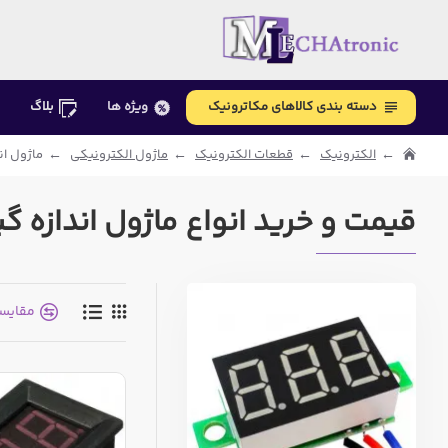
دسته بندی کالاهای مکاترونیک
ویژه ها
بلاگ
الکترونیک
قطعات الکترونیک
ماژول الکترونیکی
ماژول اند
قیمت و خرید انواع ماژول اندازه گیر
مقایس