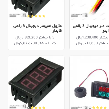
ماژول ولت متر دیجیتال 3 رقمی
ماژول آمپرمتر دیجیتال 3 رقمی
قابدار
5 یا بیشتر 5,821,200ریال
25 یا بیشتر 5,672,700ریال