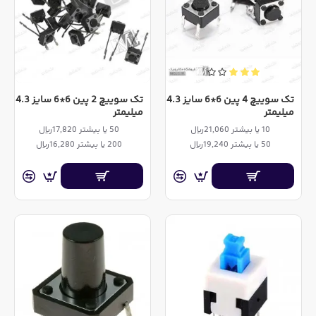
تک سوییچ 4 پین 6*6 سایز 4.3
تک سوییچ 2 پین 6*6 سایز 4.3
میلیمتر
میلیمتر
10 یا بیشتر 21,060ریال
50 یا بیشتر 17,820ریال
50 یا بیشتر 19,240ریال
200 یا بیشتر 16,280ریال