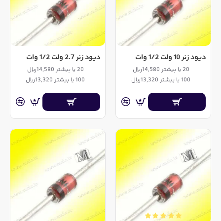
دیود زنر 10 ولت 1/2 وات
دیود زنر 2.7 ولت 1/2 وات
20 یا بیشتر 14,580ریال
20 یا بیشتر 14,580ریال
100 یا بیشتر 13,320ریال
100 یا بیشتر 13,320ریال