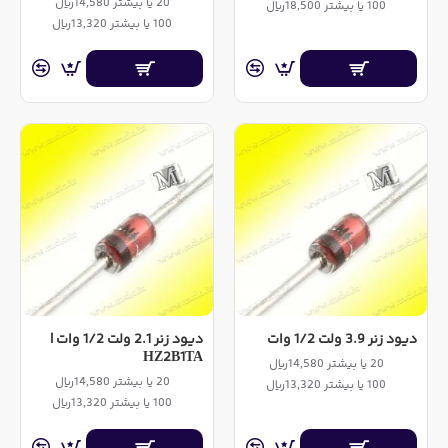
20 یا بیشتر 14,580ریال
100 یا بیشتر 18,500ریال
100 یا بیشتر 13,320ریال
دیود زنر 3.9 ولت 1/2 وات
دیود زنر 2.1 ولت 1/2 وات |
HZ2B1TA
20 یا بیشتر 14,580ریال
20 یا بیشتر 14,580ریال
100 یا بیشتر 13,320ریال
100 یا بیشتر 13,320ریال