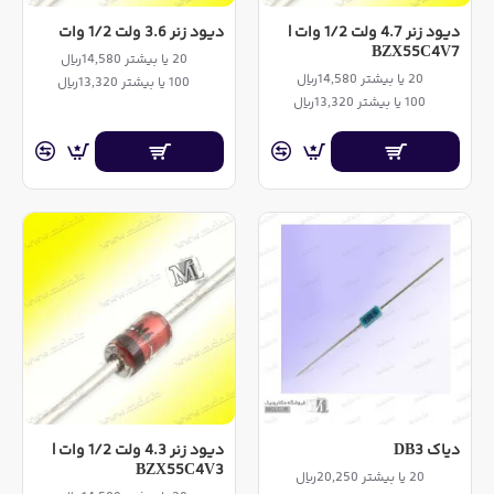
دیود زنر 4.7 ولت 1/2 وات |
دیود زنر 3.6 ولت 1/2 وات
BZX55C4V7
20 یا بیشتر 14,580ریال
20 یا بیشتر 14,580ریال
100 یا بیشتر 13,320ریال
100 یا بیشتر 13,320ریال
دیاک DB3
دیود زنر 4.3 ولت 1/2 وات |
BZX55C4V3
20 یا بیشتر 20,250ریال