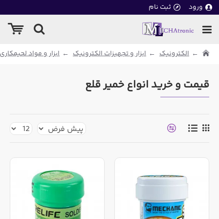
ورود
ثبت نام
الکترونیک
ابزار و تجهیزات الکترونیک
ابزار و مواد لحیمکاری
قیمت و خرید انواع خمیر قلع