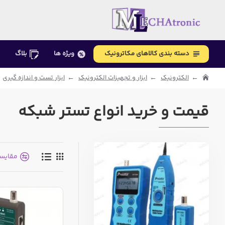
دسته بندی کالاهای مکاترونیک
ویژه ها
بلاگ
الکترونیک
ابزار و تجهیزات الکترونیک
ابزار تست و اندازه گیری
قیمت و خرید انواع تستر شبکه
مقایس