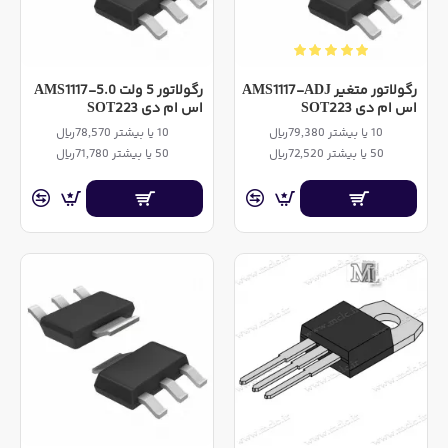
رگولاتور متغیر AMS1117-ADJ
رگولاتور 5 ولت AMS1117-5.0
اس ام دی SOT223
اس ام دی SOT223
10 یا بیشتر 79,380ریال
10 یا بیشتر 78,570ریال
50 یا بیشتر 72,520ریال
50 یا بیشتر 71,780ریال