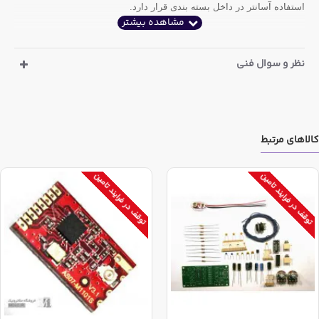
استفاده آسانتر در داخل بسته بندی قرار دارد
.
نظر و سوال فنی
کالاهای مرتبط
توقف در فرایند تامین
توقف در فرایند تامین