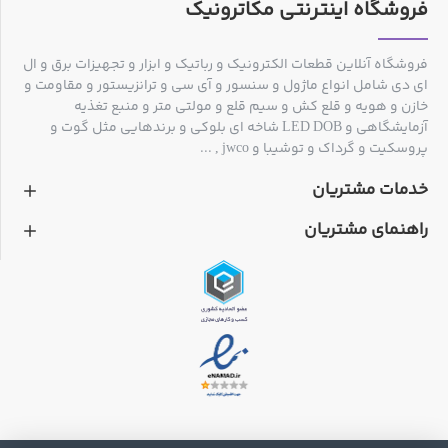
فروشگاه اینترنتی مکاترونیک
فروشگاه آنلاین قطعات الکترونیک و رباتیک و ابزار و تجهیزات برق و ال
ای دی شامل انواع ماژول و سنسور و آی سی و ترانزیستور و مقاومت و
خازن و هویه و قلع کش و سیم قلع و مولتی متر و منبع تغذیه
آزمایشگاهی و LED DOB شاخه ای بلوکی و برندهایی مثل گوت و
پروسکیت و گرداک و توشیبا و jwco , ...
خدمات مشتریان
راهنمای مشتریان