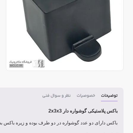
توضیحات
خصوصیات
نظر و سوال فنی
باکس پلاستیکی گوشواره دار 2x3x3
باکس دارای دو عدد گوشواره در دو طرف بوده و زیره باکس بد