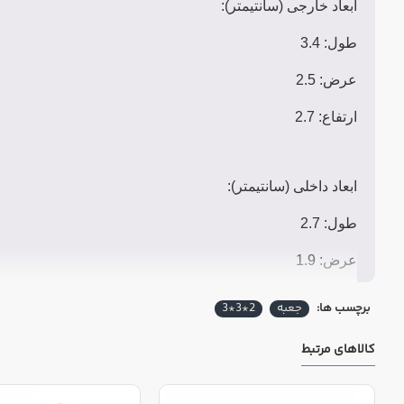
ابعاد خارجی (سانتیمتر):
طول: 3.4
عرض: 2.5
ارتفاع: 2.7
ابعاد داخلی (سانتیمتر):
طول: 2.7
عرض: 1.9
ارتفاع: 1.9
برچسب ها:
جعبه
2*3*3
کالاهای مرتبط