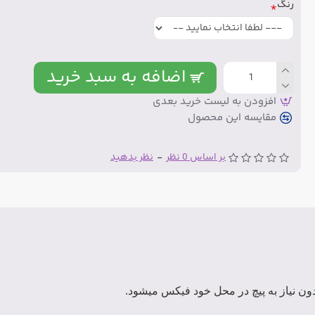
رنگ
اضافه به سبد خرید
افزودن به لیست خرید بعدی
مقایسه این محصول
بر اساس 0 نظر
-
نظر بدهید
ون نیاز به پیچ در محل خود فیکس میشود.