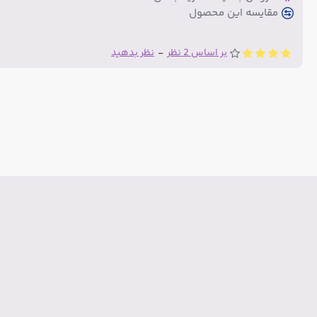
مقایسه این محصول
بر اساس 2 نظر
-
نظر بدهید