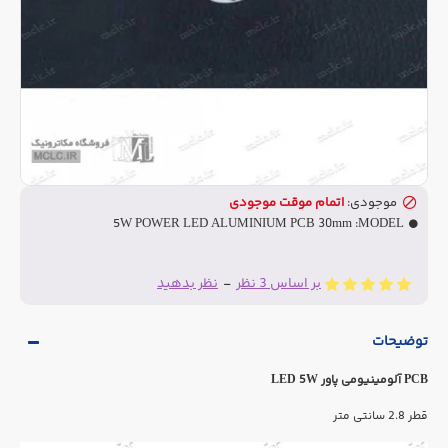
موجودی:
اتمام موقت موجودی
5W POWER LED ALUMINIUM PCB 30mm
MODEL:
بر اساس 3 نظر
-
نظر بدهید
توضیحات
PCB آلومینیومی پاور LED 5W
قطر 2.8 سانتی متر