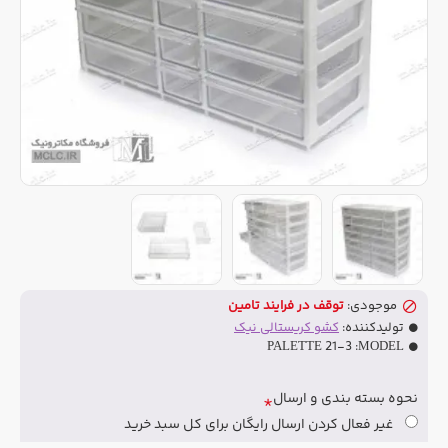
موجودی:
توقف در فرایند تامین
تولیدکننده:
کشو کریستالی نیک
PALETTE 21-3
MODEL:
نحوه بسته بندی و ارسال
غیر فعال کردن ارسال رایگان برای کل سبد خرید