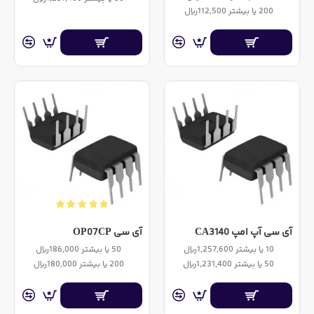
200 یا بیشتر 112,500ریال
آی سی آپ امپ CA3140
آی سی OP07CP
10 یا بیشتر 1,257,600ریال
50 یا بیشتر 186,000ریال
50 یا بیشتر 1,231,400ریال
200 یا بیشتر 180,000ریال