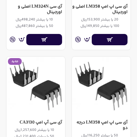
آی سی اپ امپ LM358 اصلی و
آی سی LM324N اصلی و
اورجینال
اورجینال
20 یا بیشتر 153,900ریال
10 یا بیشتر 498,240ریال
100 یا بیشتر 149,850ریال
50 یا بیشتر 487,860ریال
جدید
آی سی اپ امپ LM358 درجه
آی سی آپ امپ CA3130
دو
10 یا بیشتر 1,257,600ریال
50 یا بیشتر 116,250ریال
50 یا بیشتر 1,231,400ریال