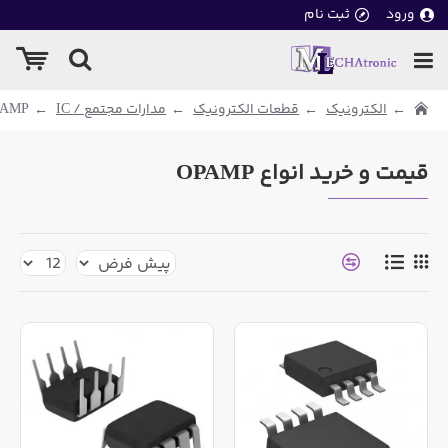
ورود
ثبت نام
الکترونیک
قطعات الکترونیک
مدارات مجتمع / IC
PAMP
قیمت و خرید انواع OPAMP